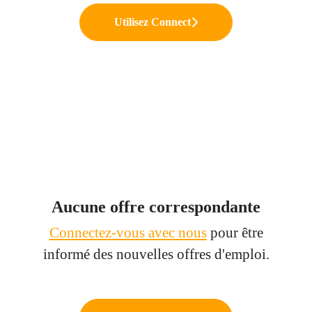
Utilisez Connect
Aucune offre correspondante
Connectez-vous avec nous
pour être
informé des nouvelles offres d'emploi.