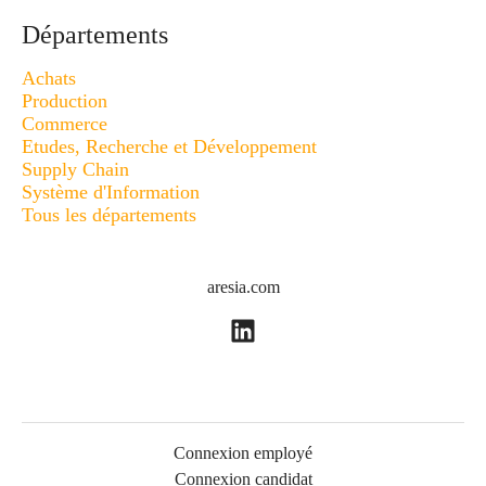
Départements
Achats
Production
Commerce
Etudes, Recherche et Développement
Supply Chain
Système d'Information
Tous les départements
aresia.com
Connexion employé
Connexion candidat