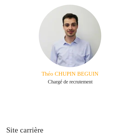
Théo CHUPIN BEGUIN
Chargé de recrutement
Site carrière