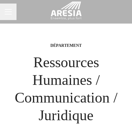
Menu carrière
DÉPARTEMENT
Ressources
Humaines /
Communication /
Juridique