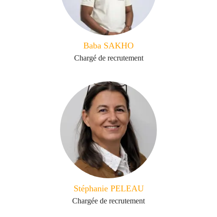
Baba SAKHO
Chargé de recrutement
Stéphanie PELEAU
Chargée de recrutement