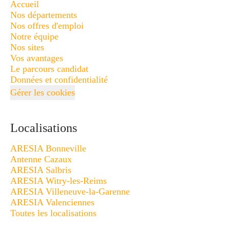
Accueil
Nos départements
Nos offres d'emploi
Notre équipe
Nos sites
Vos avantages
Le parcours candidat
Données et confidentialité
Gérer les cookies
Localisations
ARESIA Bonneville
Antenne Cazaux
ARESIA Salbris
ARESIA Witry-les-Reims
ARESIA Villeneuve-la-Garenne
ARESIA Valenciennes
Toutes les localisations