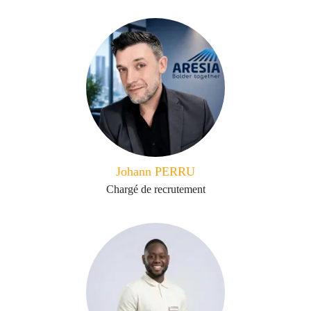
Johann PERRU
Chargé de recrutement