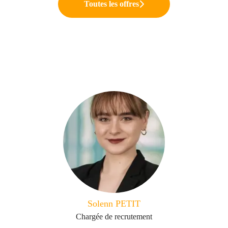
Toutes les offres
Solenn PETIT
Chargée de recrutement