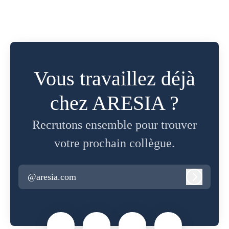
Vous travaillez déjà
chez ARESIA ?
Recrutons ensemble pour trouver
votre prochain collègue.
@aresia.com
Connexi