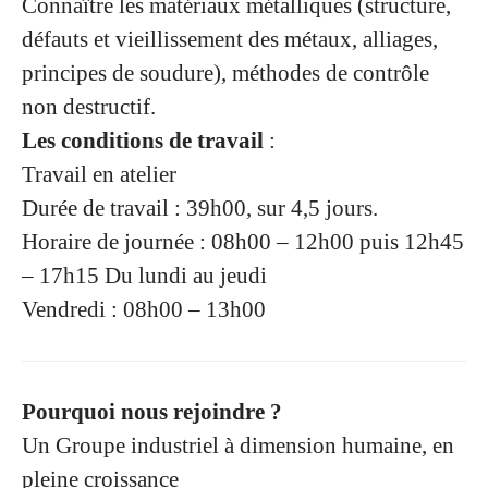
Connaître les matériaux métalliques (structure,
défauts et vieillissement des métaux, alliages,
principes de soudure), méthodes de contrôle
non destructif.
Les conditions de travail
:
Travail en atelier
Durée de travail : 39h00, sur 4,5 jours.
Horaire de journée : 08h00 – 12h00 puis 12h45
– 17h15 Du lundi au jeudi
Vendredi : 08h00 – 13h00
Pourquoi nous rejoindre ?
Un Groupe industriel à dimension humaine, en
pleine croissance