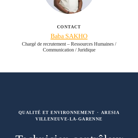
CONTACT
Baba SAKHO
Chargé de recrutement – Ressources Humaines /
Communication / Juridique
QUALITÉ ET ENVIRONNEMENT
·
ARESIA
VILLENEUVE-LA-GARENNE