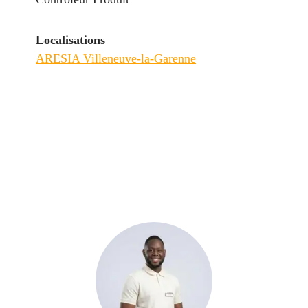
Localisations
ARESIA Villeneuve-la-Garenne