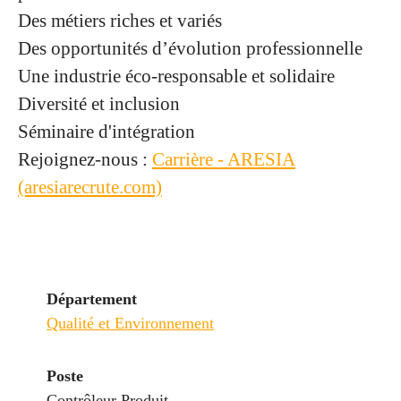
Des métiers riches et variés
Des opportunités d’évolution professionnelle
Une industrie éco-responsable et solidaire
Diversité et inclusion
Séminaire d'intégration
Rejoignez-nous :
Carrière - ARESIA
(aresiarecrute.com)
Département
Qualité et Environnement
Poste
Contrôleur Produit