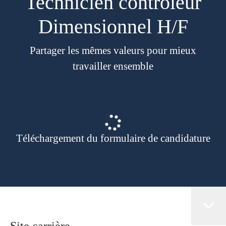
Technicien contrôleur
Dimensionnel H/F
Partager les mêmes valeurs pour mieux
travailler ensemble
Téléchargement du formulaire de candidature