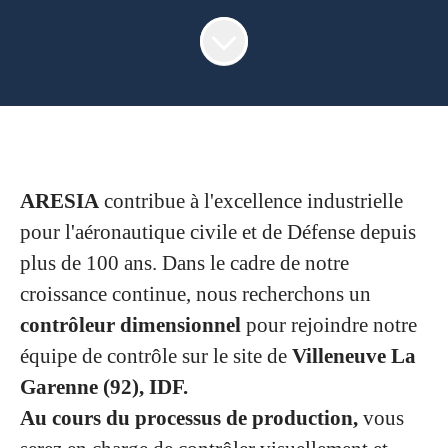
ARESIA
contribue à l'excellence industrielle
pour l'aéronautique civile et de Défense depuis
plus de 100 ans. Dans le cadre de notre
croissance continue, nous recherchons un
contrôleur dimensionnel
pour rejoindre notre
équipe de contrôle sur le site de
Villeneuve La
Garenne (92), IDF.
Au cours du processus de production,
vous