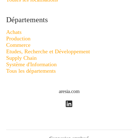
Départements
Achats
Production
Commerce
Etudes, Recherche et Développement
Supply Chain
Système d'Information
Tous les départements
aresia.com