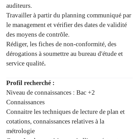
auditeurs.
Travailler à partir du planning communiqué par
le management et vérifier des dates de validité
des moyens de contrôle.
Rédiger, les fiches de non-conformité, des
dérogations à soumettre au bureau d'étude et
service qualité
.
Profil recherché :
Niveau de connaissances : Bac +2
Connaissances
Connaitre les techniques de lecture de plan et
cotations, connaissances relatives à la
métrologie