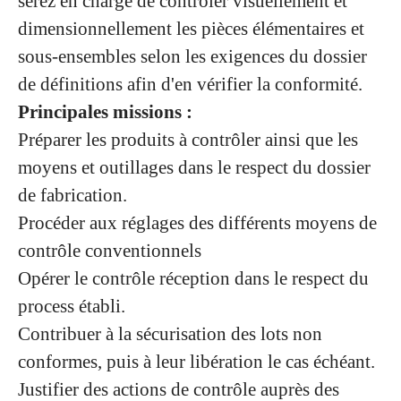
serez en charge de contrôler visuellement et
dimensionnellement les pièces élémentaires et
sous-ensembles selon les exigences du dossier
de définitions afin d'en vérifier la conformité.
Principales missions :
Préparer les produits à contrôler ainsi que les
moyens et outillages dans le respect du dossier
de fabrication.
Procéder aux réglages des différents moyens de
contrôle conventionnels
Opérer le contrôle réception dans le respect du
process établi.
Contribuer à la sécurisation des lots non
conformes, puis à leur libération le cas échéant.
Justifier des actions de contrôle auprès des