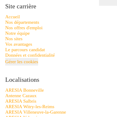
Site carrière
Accueil
Nos départements
Nos offres d'emploi
Notre équipe
Nos sites
Vos avantages
Le parcours candidat
Données et confidentialité
Gérer les cookies
Localisations
ARESIA Bonneville
Antenne Cazaux
ARESIA Salbris
ARESIA Witry-les-Reims
ARESIA Villeneuve-la-Garenne