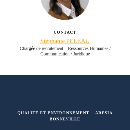
CONTACT
Stéphanie PELEAU
Chargée de recrutement – Ressources Humaines /
Communication / Juridique
QUALITÉ ET ENVIRONNEMENT
·
ARESIA
BONNEVILLE