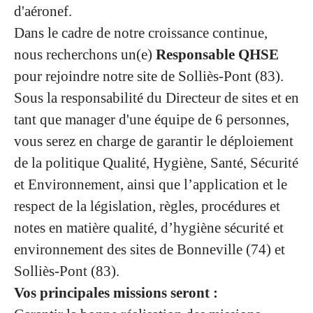
d'aéronef.
Dans le cadre de notre croissance continue,
nous recherchons un(e)
Responsable QHSE
pour rejoindre notre site de Solliès-Pont (83).
Sous la responsabilité du Directeur de sites et en
tant que manager d'une équipe de 6 personnes,
vous serez en charge de garantir le déploiement
de la politique Qualité, Hygiène, Santé, Sécurité
et Environnement, ainsi que l’application et le
respect de la législation, règles, procédures et
notes en matière qualité, d’hygiène sécurité et
environnement des sites de Bonneville (74) et
Solliès-Pont (83).
Vos principales missions seront :