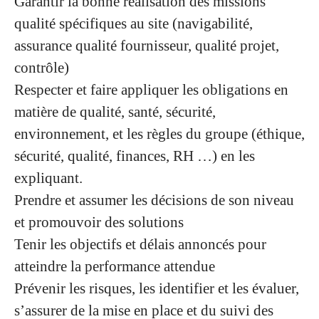
Garantir la bonne réalisation des missions
qualité spécifiques au site (navigabilité,
assurance qualité fournisseur, qualité projet,
contrôle)
Respecter et faire appliquer les obligations en
matière de qualité, santé, sécurité,
environnement, et les règles du groupe (éthique,
sécurité, qualité, finances, RH …) en les
expliquant.
Prendre et assumer les décisions de son niveau
et promouvoir des solutions
Tenir les objectifs et délais annoncés pour
atteindre la performance attendue
Prévenir les risques, les identifier et les évaluer,
s’assurer de la mise en place et du suivi des