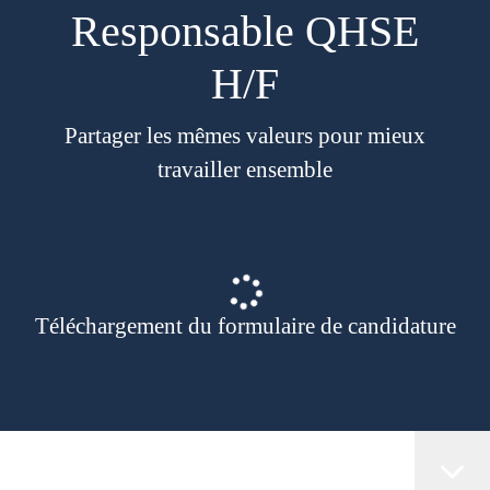
Responsable QHSE
H/F
Partager les mêmes valeurs pour mieux
travailler ensemble
Téléchargement du formulaire de candidature