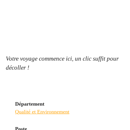
Votre voyage commence ici, un clic suffit pour
décoller !
Département
Qualité et Environnement
Poste