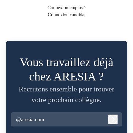
Connexion employé
Connexion candidat
Vous travaillez déjà
chez ARESIA ?
Recrutons ensemble pour trouver
votre prochain collègue.
@aresia.com
Connexi