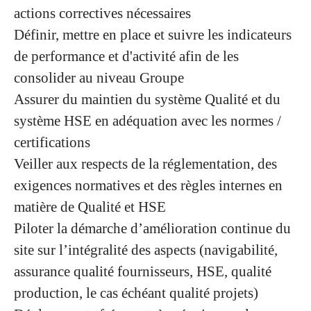
actions correctives nécessaires
Définir, mettre en place et suivre les indicateurs
de performance et d'activité afin de les
consolider au niveau Groupe
Assurer du maintien du système Qualité et du
système HSE en adéquation avec les normes /
certifications
Veiller aux respects de la réglementation, des
exigences normatives et des règles internes en
matière de Qualité et HSE
Piloter la démarche d’amélioration continue du
site sur l’intégralité des aspects (navigabilité,
assurance qualité fournisseurs, HSE, qualité
production, le cas échéant qualité projets)