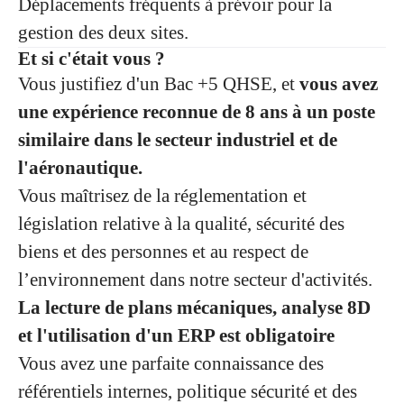
Déplacements fréquents à prévoir pour la
gestion des deux sites.
Et si c'était vous ?
Vous justifiez d'un Bac +5 QHSE, et
vous avez
une expérience reconnue de 8 ans à un poste
similaire dans le secteur industriel et de
l'aéronautique.
Vous maîtrisez de la réglementation et
législation relative à la qualité, sécurité des
biens et des personnes et au respect de
l’environnement dans notre secteur d'activités.
La lecture de plans mécaniques, analyse 8D
et l'utilisation d'un ERP est obligatoire
Vous avez une parfaite connaissance des
référentiels internes, politique sécurité et des