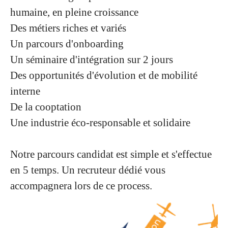
humaine, en pleine croissance
Des métiers riches et variés
Un parcours d'onboarding
Un séminaire d'intégration sur 2 jours
Des opportunités d'évolution et de mobilité
interne
De la cooptation
Une industrie éco-responsable et solidaire
Notre parcours candidat est simple et s'effectue
en 5 temps. Un recruteur dédié vous
accompagnera lors de ce process.