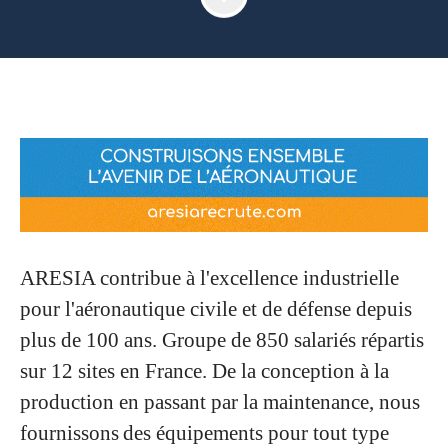
ARESIA contribue à l'excellence industrielle
pour l'aéronautique civile et de défense depuis
plus de 100 ans. Groupe de 850 salariés répartis
sur 12 sites en France. De la conception à la
production en passant par la maintenance, nous
fournissons des équipements pour tout type