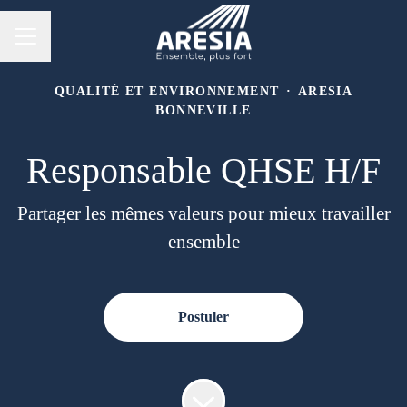
Menu carrière
QUALITÉ ET ENVIRONNEMENT
·
ARESIA
BONNEVILLE
Responsable QHSE H/F
Partager les mêmes valeurs pour mieux travailler
ensemble
Postuler