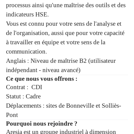
processus ainsi qu'une maîtrise des outils et des
indicateurs HSE.
Vous est connu pour votre sens de l'analyse et
de l'organisation, aussi que pour votre capacité
à travailler en équipe et votre sens de la
communication.
Anglais : Niveau de maîtrise B2 (utilisateur
indépendant - niveau avancé)
Ce que nous vous offrons :
Contrat : CDI
Statut : Cadre
Déplacements : sites de Bonneville et Solliès-
Pont
Pourquoi nous rejoindre ?
Aresia est un groupe industriel à dimension