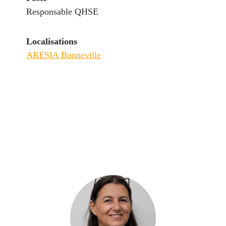
Responsable QHSE
Localisations
ARESIA Bonneville