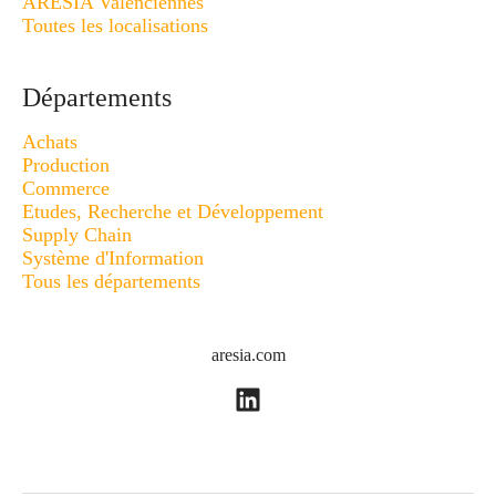
ARESIA Valenciennes
Toutes les localisations
Départements
Achats
Production
Commerce
Etudes, Recherche et Développement
Supply Chain
Système d'Information
Tous les départements
aresia.com