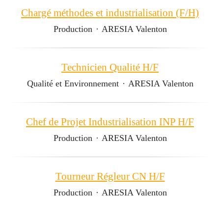
Chargé méthodes et industrialisation (F/H)
Production
·
ARESIA Valenton
Technicien Qualité H/F
Qualité et Environnement
·
ARESIA Valenton
Chef de Projet Industrialisation INP H/F
Production
·
ARESIA Valenton
Tourneur Régleur CN H/F
Production
·
ARESIA Valenton