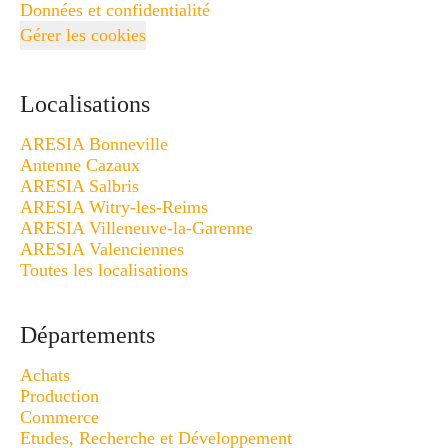
Données et confidentialité
Gérer les cookies
Localisations
ARESIA Bonneville
Antenne Cazaux
ARESIA Salbris
ARESIA Witry-les-Reims
ARESIA Villeneuve-la-Garenne
ARESIA Valenciennes
Toutes les localisations
Départements
Achats
Production
Commerce
Etudes, Recherche et Développement