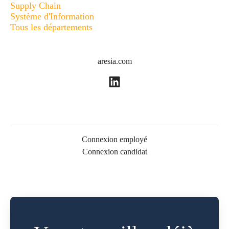
Supply Chain
Système d'Information
Tous les départements
aresia.com
Connexion employé
Connexion candidat