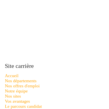
Site carrière
Accueil
Nos départements
Nos offres d'emploi
Notre équipe
Nos sites
Vos avantages
Le parcours candidat