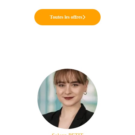
Toutes les offres