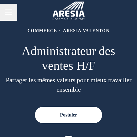
Menu carrière
COMMERCE
·
ARESIA VALENTON
Administrateur des
ventes H/F
Partager les mêmes valeurs pour mieux travailler
ensemble
Postuler