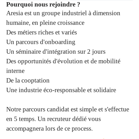
Pourquoi nous rejoindre ?
Aresia est un groupe industriel à dimension
humaine, en pleine croissance
Des métiers riches et variés
Un parcours d'onboarding
Un séminaire d'intégration sur 2 jours
Des opportunités d'évolution et de mobilité
interne
De la cooptation
Une industrie éco-responsable et solidaire
Notre parcours candidat est simple et s'effectue
en 5 temps. Un recruteur dédié vous
accompagnera lors de ce process.