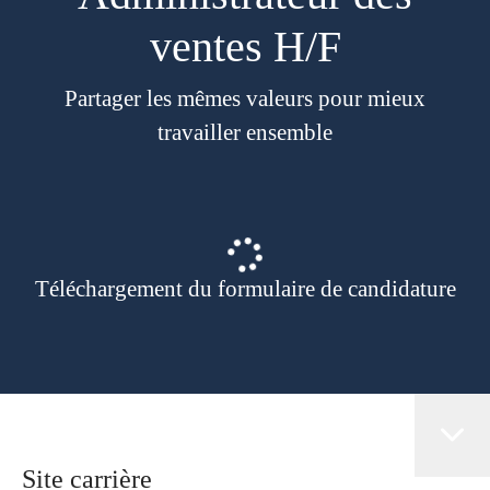
ventes H/F
Partager les mêmes valeurs pour mieux
travailler ensemble
Téléchargement du formulaire de candidature
Site carrière