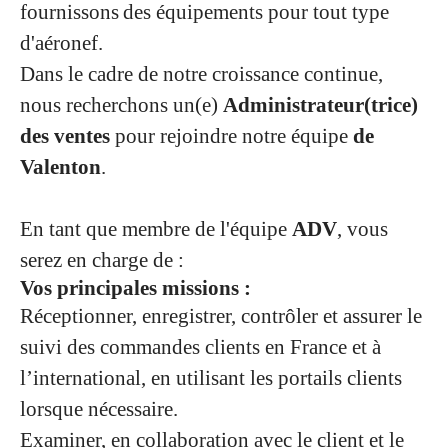
fournissons des équipements pour tout type
d'aéronef.
Dans le cadre de notre croissance continue,
nous recherchons un(e)
Administrateur(trice)
des ventes
pour rejoindre notre équipe
de
Valenton
.
En tant que membre de l'équipe
ADV
, vous
serez en charge de :
Vos principales missions :
Réceptionner, enregistrer, contrôler et assurer le
suivi des commandes clients en France et à
l’international, en utilisant les portails clients
lorsque nécessaire.
Examiner, en collaboration avec le client et le