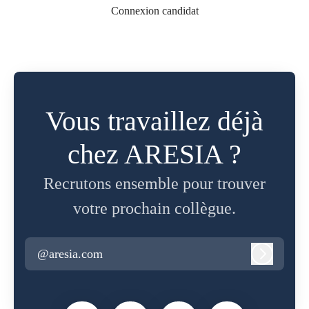
Connexion candidat
Vous travaillez déjà
chez ARESIA ?
Recrutons ensemble pour trouver
votre prochain collègue.
@aresia.com
Connexi