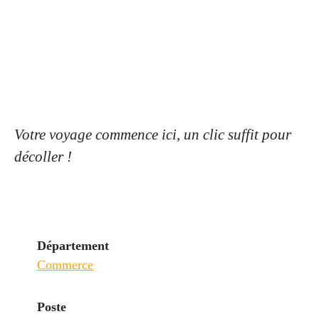
Votre voyage commence ici, un clic suffit pour
décoller !
Département
Commerce
Poste