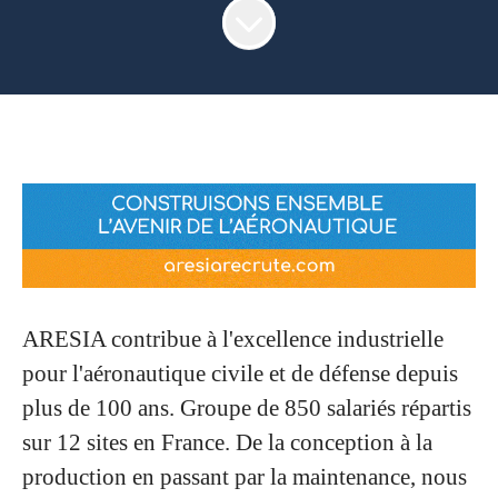
ARESIA contribue à l'excellence industrielle
pour l'aéronautique civile et de défense depuis
plus de 100 ans. Groupe de 850 salariés répartis
sur 12 sites en France. De la conception à la
production en passant par la maintenance, nous