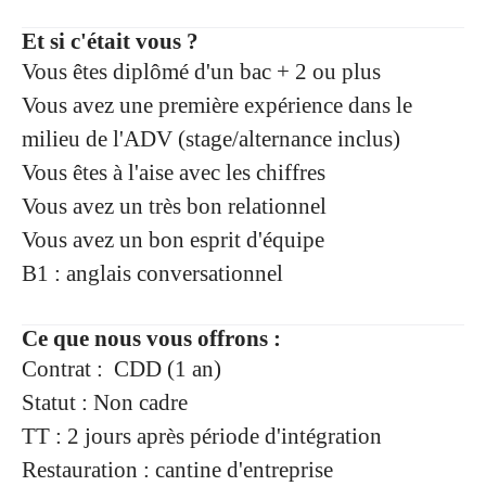
Et si c'était vous ?
Vous êtes diplômé d'un bac + 2 ou plus
Vous avez une première expérience dans le
milieu de l'ADV (stage/alternance inclus)
Vous êtes à l'aise avec les chiffres
Vous avez un très bon relationnel
Vous avez un bon esprit d'équipe
B1 : anglais conversationnel
Ce que nous vous offrons :
Contrat : CDD (1 an)
Statut : Non cadre
TT : 2 jours après période d'intégration
Restauration : cantine d'entreprise