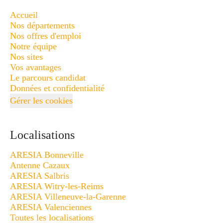
Accueil
Nos départements
Nos offres d'emploi
Notre équipe
Nos sites
Vos avantages
Le parcours candidat
Données et confidentialité
Gérer les cookies
Localisations
ARESIA Bonneville
Antenne Cazaux
ARESIA Salbris
ARESIA Witry-les-Reims
ARESIA Villeneuve-la-Garenne
ARESIA Valenciennes
Toutes les localisations