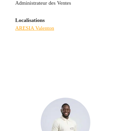
Administrateur des Ventes
Localisations
ARESIA Valenton