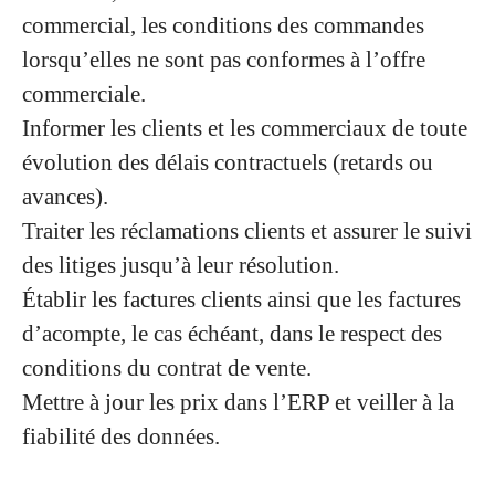
commercial, les conditions des commandes
lorsqu’elles ne sont pas conformes à l’offre
commerciale.
Informer les clients et les commerciaux de toute
évolution des délais contractuels (retards ou
avances).
Traiter les réclamations clients et assurer le suivi
des litiges jusqu’à leur résolution.
Établir les factures clients ainsi que les factures
d’acompte, le cas échéant, dans le respect des
conditions du contrat de vente.
Mettre à jour les prix dans l’ERP et veiller à la
fiabilité des données.