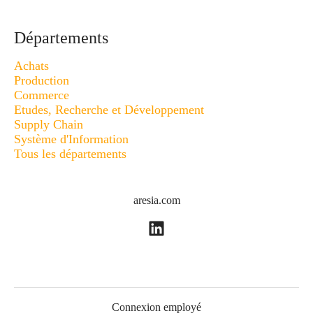
Départements
Achats
Production
Commerce
Etudes, Recherche et Développement
Supply Chain
Système d'Information
Tous les départements
aresia.com
Connexion employé