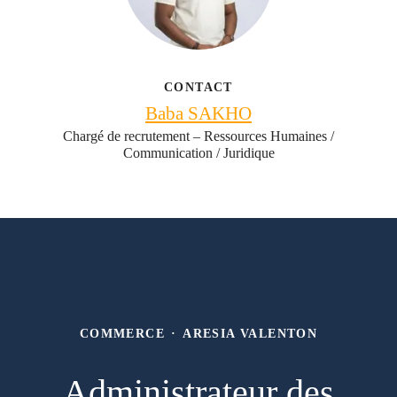
CONTACT
Baba SAKHO
Chargé de recrutement – Ressources Humaines /
Communication / Juridique
COMMERCE
·
ARESIA VALENTON
Administrateur des